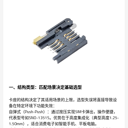
一、结构类型：匹配场景决定基础选型
卡座的结构决定了其适用场景的上限，选型失误将直接导致设
备在特定环境下功能失效：
自弹式（Push-Push）：通过按压实现SIM卡弹出，操作便捷，
代表型号如SNO-1351S。优势在于高度集成化（典型高度1.25-
1.50mm），适合消费电子如智能手机、平板电脑。