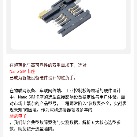
在超薄化与高可靠性的双重需求下，选对
Nano SIM卡座
已成为智能设备硬件设计的胜负手。
在物联网设备、车联网终端、工业控制板等领域的硬件设计
中，Nano SIM卡座的选型直接影响设备稳定性与用户体验。面
对市场上繁杂的产品型号，工程师常陷入“参数表齐全，实战表
现未知”的困境。作为深耕连接器领域多年的
摩凯电子
，我们结合典型故障案例与实测数据，解析五大核心选型参
数，助您避开选型陷阱。