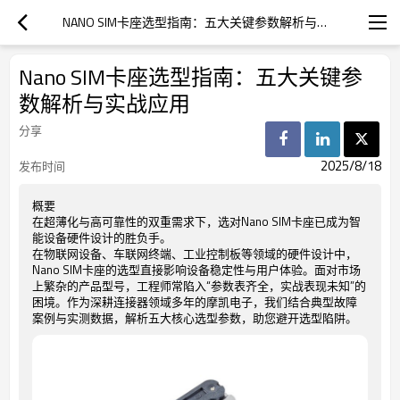
NANO SIM卡座选型指南：五大关键参数解析与实战应用
Nano SIM卡座选型指南：五大关键参
数解析与实战应用
分享
2025/8/18
发布时间
概要
在超薄化与高可靠性的双重需求下，选对Nano SIM卡座已成为智
能设备硬件设计的胜负手。
在物联网设备、车联网终端、工业控制板等领域的硬件设计中，
Nano SIM卡座的选型直接影响设备稳定性与用户体验。面对市场
上繁杂的产品型号，工程师常陷入“参数表齐全，实战表现未知”的
困境。作为深耕连接器领域多年的摩凯电子，我们结合典型故障
案例与实测数据，解析五大核心选型参数，助您避开选型陷阱。