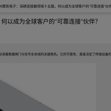
州摩凯电子：深耕连接器领域十五载，何以成为全球客户的“可靠连接”伙
何以成为全球客户的“可靠连接”伙伴？
扮演着数据闸门与信号生命线的关键角色。它的可靠性，直接决定了终端设备