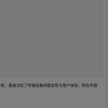
靠性，直接决定了终端设备的稳定性与用户体验。而在中国