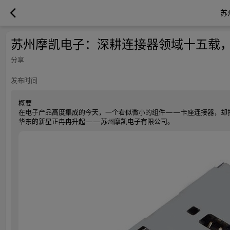
苏
苏州摩凯电子：深耕连接器领域十五载，
分享
发布时间
概要
在电子产品高度集成的今天，一个看似微小的组件——卡座连接器，却
华东的新星正冉冉升起——苏州摩凯电子有限公司。