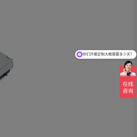
你们开模定制大概需要多少天？
可以介绍下你们的产品么？