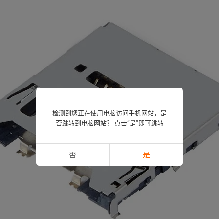
检测到您正在使用电脑访问手机网站，是
否跳转到电脑网站？ 点击“是”即可跳转
否
是