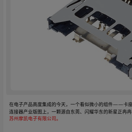
在电子产品高度集成的今天，一个看似微小的组件——卡
连接器产业版图上，一颗源自东莞、闪耀华东的新星正冉
苏州摩凯电子有限公司。