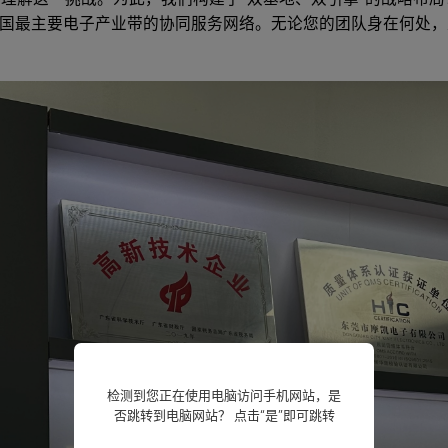
国最主要电子产业带的协同服务网络。无论您的团队身在何处，
检测到您正在使用电脑访问手机网站，是
否跳转到电脑网站？ 点击“是”即可跳转