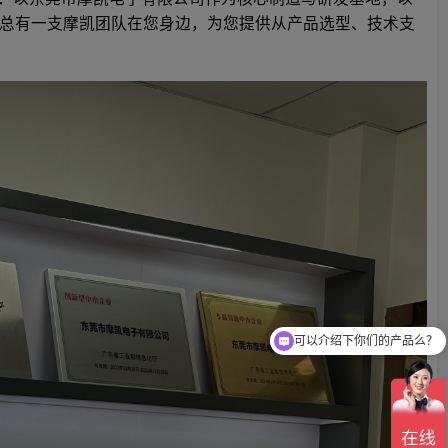
总有一支摩凯团队在您身边，为您提供从产品选型、技术支
可以介绍下你们的产品么？
请问你们的样品收费吗？