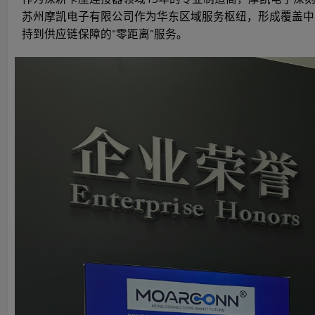
苏州摩凯电子有限公司作为华东区域服务枢纽，形成覆盖中
持到供应链保障的“零距离”服务。