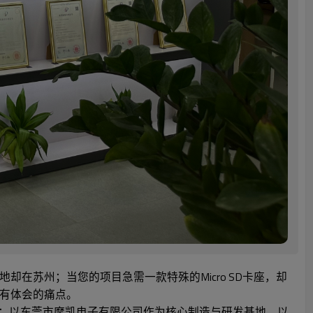
在苏州；当您的项目急需一款特殊的Micro SD卡座，却
深有体会的痛点。
局：以东莞市摩凯电子有限公司作为核心制造与研发基地，以