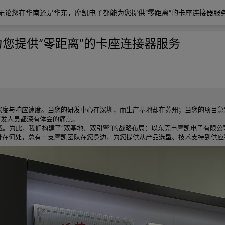
无论您在华南还是华东，摩凯电子都能为您提供“零距离”的卡座连接器服
您提供“零距离”的卡座连接器服务
度与响应速度。当您的研发中心在深圳，而生产基地却在苏州；当您的项目急需一
研发人员都深有体会的痛点。
战。为此，我们构建了“双基地、双引擎”的战略布局：以东莞市摩凯电子有限
在何处，总有一支摩凯团队在您身边，为您提供从产品选型、技术支持到供应链