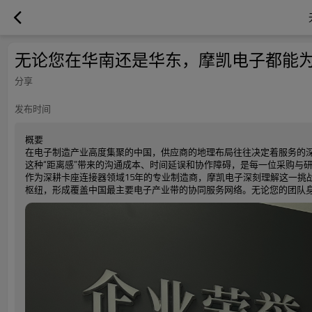
无论您在华南还是华东，摩凯电子都能为
分享
发布时间
概要
在电子制造产业高度集聚的中国，供应商的地理布局往往决定着服务的深
这种“距离感”带来的沟通成本、时间延误和协作障碍，是每一位采购与
作为深耕卡座连接器领域15年的专业制造商，摩凯电子深刻理解这一挑
枢纽，形成覆盖中国最主要电子产业带的协同服务网络。无论您的团队身