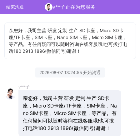
v**子正在为您服务
结束沟通
亲您好，我司主营 研发 定制 生产 SD卡座，Micro SD卡
座/TF卡座，SIM卡座，Nano SIM卡座，Micro SIM卡座，
等产品。有任何疑问可以随时咨询在线客服哦!也可拔打电
话180 2913 1896(微信同号)谢谢！
2026-08-07 13:24:55 开始沟通
v**子
亲您好，我司主营 研发 定制 生产 SD卡
座，Micro SD卡座/TF卡座，SIM卡座，Na
no SIM卡座，Micro SIM卡座，等产品。有
任何疑问可以随时咨询在线客服哦!也可拔
打电话180 2913 1896(微信同号)谢谢！