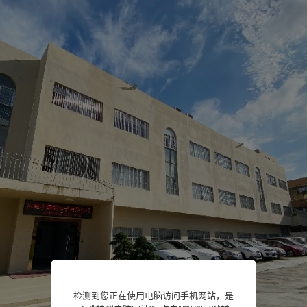
检测到您正在使用电脑访问手机网站，是