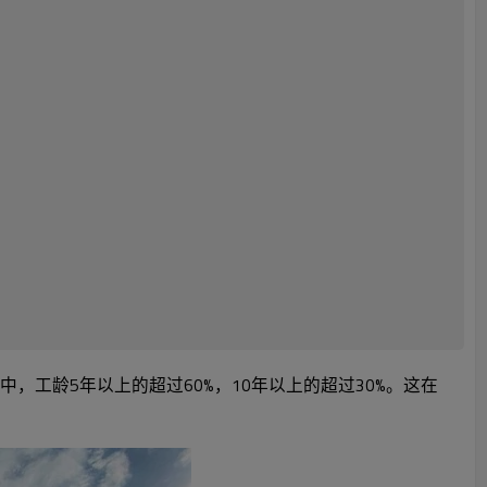
，工龄5年以上的超过60%，10年以上的超过30%。这在