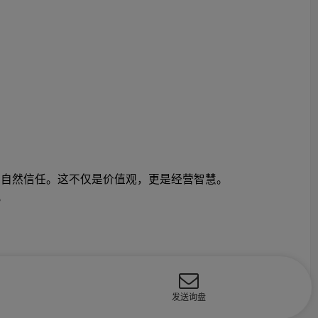
户自然信任。这不仅是价值观，更是经营智慧。
。
发送询盘