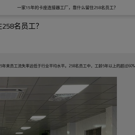
一家15年的卡座连接器工厂，靠什么留住258名员工？
258名员工？
5年来员工流失率远低于行业平均水平。258名员工中，工龄5年以上的超过60%