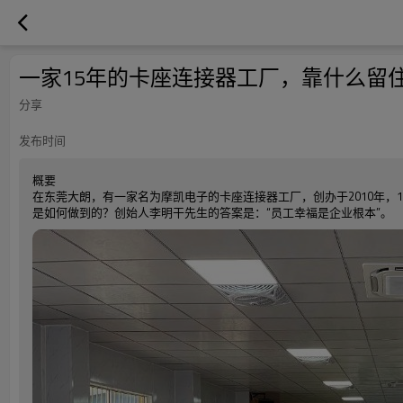
一家15年的卡座连接器工厂，靠什么留住
分享
发布时间
概要
在东莞大朗，有一家名为摩凯电子的卡座连接器工厂，创办于2010年，1
是如何做到的？创始人李明干先生的答案是：“员工幸福是企业根本”。