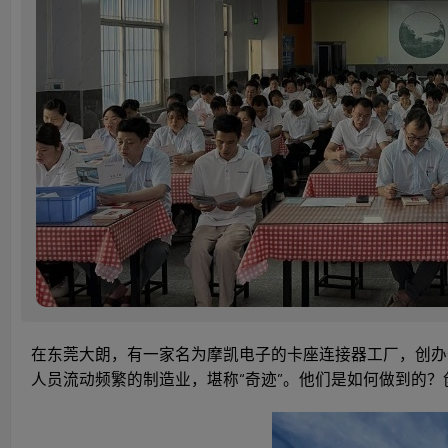
在东莞大朗，有一家名为摩凯电子的卡座连接器工厂，创办于2
人员流动频繁的制造业，堪称“奇迹”。他们是如何做到的？