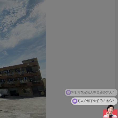
可以介绍下你们的产品么？