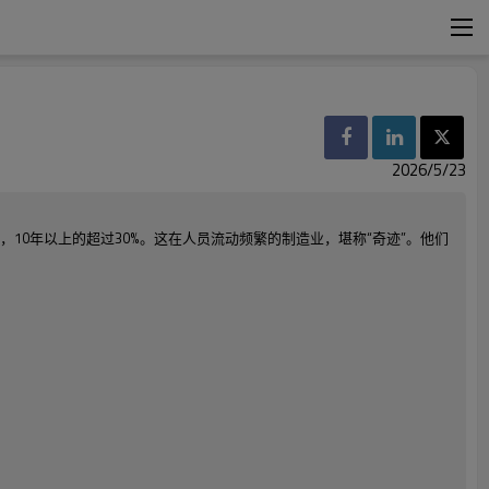
2026/5/23
，10年以上的超过30%。这在人员流动频繁的制造业，堪称“奇迹”。他们