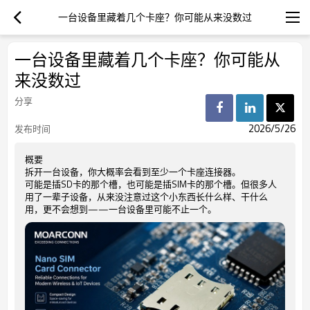
一台设备里藏着几个卡座？你可能从来没数过
一台设备里藏着几个卡座？你可能从
来没数过
分享
2026/5/26
发布时间
概要
拆开一台设备，你大概率会看到至少一个卡座连接器。
可能是插SD卡的那个槽，也可能是插SIM卡的那个槽。但很多人
用了一辈子设备，从来没注意过这个小东西长什么样、干什么
用，更不会想到——一台设备里可能不止一个。