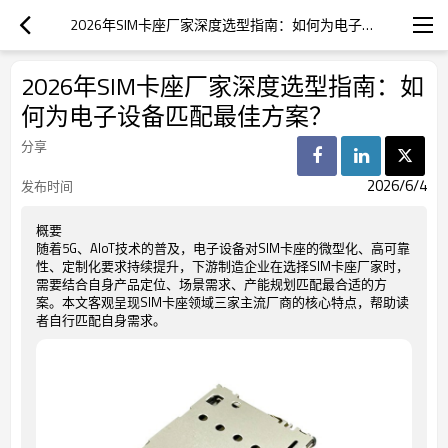
2026年SIM卡座厂家深度选型指南：如何为电子设备匹配最佳方案？
2026年SIM卡座厂家深度选型指南：如
何为电子设备匹配最佳方案？
分享
2026/6/4
发布时间
概要
随着5G、AIoT技术的普及，电子设备对SIM卡座的微型化、高可靠
性、定制化要求持续提升，下游制造企业在选择SIM卡座厂家时，
需要结合自身产品定位、场景需求、产能规划匹配最合适的方
案。本文客观呈现SIM卡座领域三家主流厂商的核心特点，帮助读
者自行匹配自身需求。