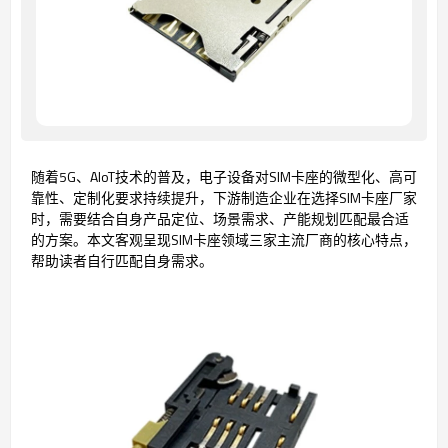
随着5G、AIoT技术的普及，电子设备对SIM卡座的微型化、高可
靠性、定制化要求持续提升，下游制造企业在选择SIM卡座厂家
时，需要结合自身产品定位、场景需求、产能规划匹配最合适
的方案。本文客观呈现SIM卡座领域三家主流厂商的核心特点，
帮助读者自行匹配自身需求。