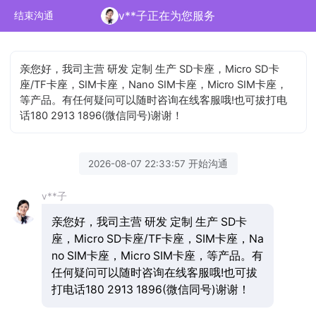
v**子正在为您服务
结束沟通
亲您好，我司主营 研发 定制 生产 SD卡座，Micro SD卡
座/TF卡座，SIM卡座，Nano SIM卡座，Micro SIM卡座，
等产品。有任何疑问可以随时咨询在线客服哦!也可拔打电
话180 2913 1896(微信同号)谢谢！
2026-08-07 22:33:57 开始沟通
v**子
亲您好，我司主营 研发 定制 生产 SD卡
座，Micro SD卡座/TF卡座，SIM卡座，Na
no SIM卡座，Micro SIM卡座，等产品。有
任何疑问可以随时咨询在线客服哦!也可拔
打电话180 2913 1896(微信同号)谢谢！