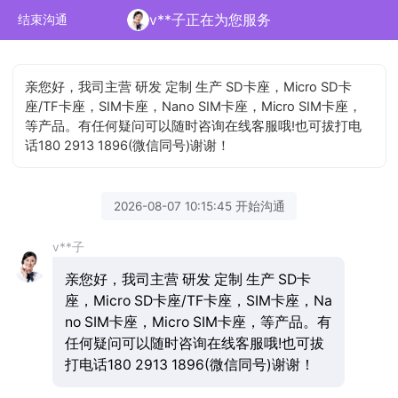
v**子正在为您服务
结束沟通
亲您好，我司主营 研发 定制 生产 SD卡座，Micro SD卡
座/TF卡座，SIM卡座，Nano SIM卡座，Micro SIM卡座，
等产品。有任何疑问可以随时咨询在线客服哦!也可拔打电
话180 2913 1896(微信同号)谢谢！
2026-08-07 10:15:45 开始沟通
v**子
亲您好，我司主营 研发 定制 生产 SD卡
座，Micro SD卡座/TF卡座，SIM卡座，Na
no SIM卡座，Micro SIM卡座，等产品。有
任何疑问可以随时咨询在线客服哦!也可拔
打电话180 2913 1896(微信同号)谢谢！