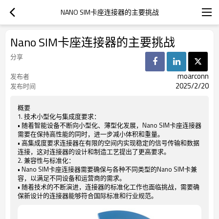
NANO SIM卡座连接器的主要挑战
Nano SIM卡座连接器的主要挑战
分享
moarconn
发布者
2025/2/20
发布时间
概要
1. 技术小型化与集成度要求：
• 随着智能设备不断向小型化、薄型化发展，Nano SIM卡座连接器
需要在保持高性能的同时，进一步减小体积和重量。
• 高集成度要求连接器在有限的空间内实现稳定的信号传输和数据
连接，这对连接器的设计和制造工艺提出了更高要求。
2. 兼容性与标准化：
• Nano SIM卡座连接器需要确保与各种不同类型的Nano SIM卡兼
容，以满足不同设备和运营商的需求。
• 随着技术的不断演进，连接器的标准化工作也面临挑战，需要确
保新设计的连接器能够符合国际标准和行业规范。