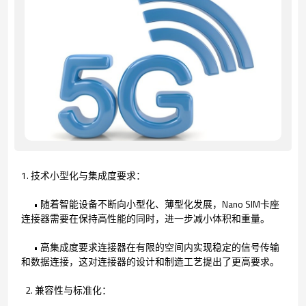
1. 技术小型化与集成度要求：
• 随着智能设备不断向小型化、薄型化发展，Nano SIM卡座
连接器需要在保持高性能的同时，进一步减小体积和重量。
• 高集成度要求连接器在有限的空间内实现稳定的信号传输
和数据连接，这对连接器的设计和制造工艺提出了更高要求。
2. 兼容性与标准化：