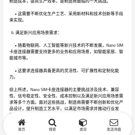
制造成本，提高生产效率，是制造商面临的一大挑战。
• 这需要不断优化生产工艺、采用新材料和技术创新等手段
来实现。
6. 满足新兴应用场景需求：
• 随着物联网、人工智能等新兴技术的不断发展，Nano SIM
卡座连接器需要支持更多的业务和应用场景，如智能家居、智
能城市等。
• 这要求连接器具备更高的灵活性、可扩展性和定制化能
力。
综上所述，Nano SIM卡座连接器的主要挑战涉及技术、兼容
性、信号稳定性、安全性、成本控制以及满足新兴应用场景需
求等多个方面。面对这些挑战，制造商需要不断创新和优化产
品设计，提升制造工艺水平，以满足市场需求并推动行业发
展。
首页
搜索
类目
发送询盘