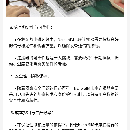
3. 信号稳定性与可靠性：
• 在复杂的电磁环境中，Nano SIM卡座连接器需要保持良好
的信号稳定性和传输质量，以确保设备通信的顺畅。
• 连接器的可靠性也是一大挑战，需要经受住长期插拔、振
动、温度变化等恶劣条件的考验。
4. 安全性与隐私保护：
• 随着网络安全问题的日益严重，Nano SIM卡座连接器需要
采用更加先进的加密技术和身份验证机制，以保障用户数据的
安全性和隐私性。
5. 成本控制与生产效率：
• 在保证性能和质量的前提下，降低Nano SIM卡座连接器的