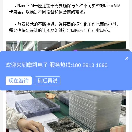
• Nano SIM卡座连接器需要确保与各种不同类型的Nano SIM
卡兼容，以满足不同设备和运营商的需求。
• 随着技术的不断演进，连接器的标准化工作也面临挑战，
需要确保新设计的连接器能够符合国际标准和行业规范。
可以介绍下你们的产品么
×
欢迎来到摩凯电子 服务热线:180 2913 1896
现在咨询
稍后再说