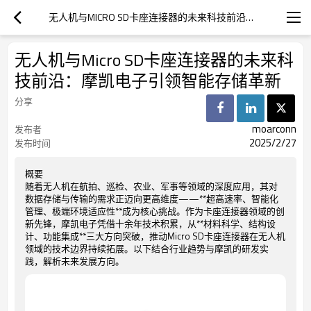
无人机与MICRO SD卡座连接器的未来科技前沿：摩凯电子引领智能存储革新
无人机与Micro SD卡座连接器的未来科
技前沿：摩凯电子引领智能存储革新
分享
moarconn
发布者
2025/2/27
发布时间
概要
随着无人机在航拍、巡检、农业、军事等领域的深度应用，其对
数据存储与传输的需求正迈向更高维度——**超高速率、智能化
管理、极端环境适应性**成为核心挑战。作为卡座连接器领域的创
新先锋，摩凯电子凭借十余年技术积累，从**材料科学、结构设
计、功能集成**三大方向突破，推动Micro SD卡座连接器在无人机
领域的技术边界持续拓展。以下结合行业趋势与摩凯的研发实
践，解析未来发展方向。