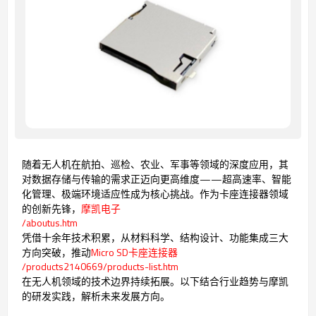
随着无人机在航拍、巡检、农业、军事等领域的深度应用，其
对数据存储与传输的需求正迈向更高维度——超高速率、智能
化管理、极端环境适应性成为核心挑战。作为卡座连接器领域
的创新先锋，
摩凯电子
/aboutus.htm
凭借十余年技术积累，从材料科学、结构设计、功能集成三大
方向突破，推动
Micro SD卡座连接器
/products2140669/products-list.htm
在无人机领域的技术边界持续拓展。以下结合行业趋势与摩凯
的研发实践，解析未来发展方向。