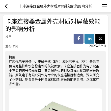
卡座连接器金属外壳材质对屏蔽效能的影响分析
卡座连接器金属外壳材质对屏蔽效能
的影响分析
分享
2025/6/10
发布时间
概要
在现代电子设备中，电磁干扰（EMI）和射频干扰（RFI）是影响
信号完整性和设备稳定性的关键因素。卡座连接器作为电子设备
中重要的信号传输接口，其金属外壳的材质选择直接影响屏蔽效
能。摩凯电子有限公司作为专业的卡座连接器制造商，深入研究
了不锈钢、铜合金等不同金属材质对屏蔽效能的影响，以优化产
品性能。