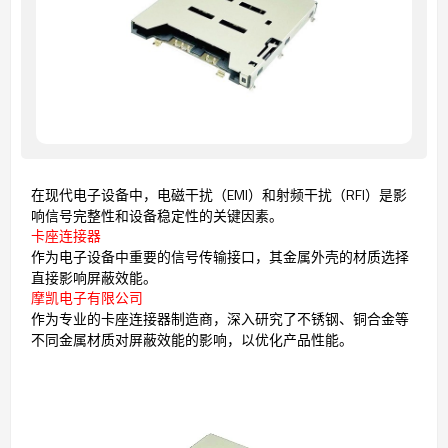
在现代电子设备中，电磁干扰（EMI）和射频干扰（RFI）是影
响信号完整性和设备稳定性的关键因素。
卡座连接器
作为电子设备中重要的信号传输接口，其金属外壳的材质选择
直接影响屏蔽效能。
摩凯电子有限公司
作为专业的卡座连接器制造商，深入研究了不锈钢、铜合金等
不同金属材质对屏蔽效能的影响，以优化产品性能。