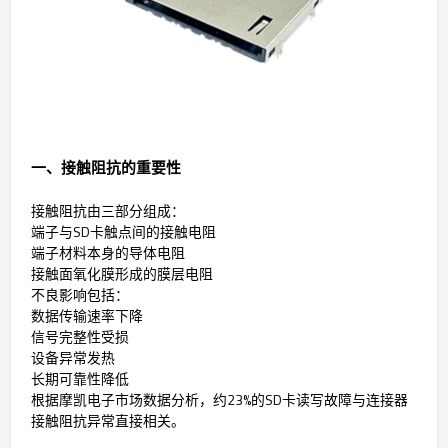
一、接触阻抗的重要性
接触阻抗由三部分组成：
端子与SD卡触点间的接触电阻
端子材料本身的导体电阻
接触面氧化膜形成的膜层电阻
不良影响包括：
数据传输速率下降
信号完整性受损
设备异常发热
长期可靠性降低
根据摩凯电子市场数据分析，约23%的SD卡读写故障与连接器
接触阻抗异常直接相关。