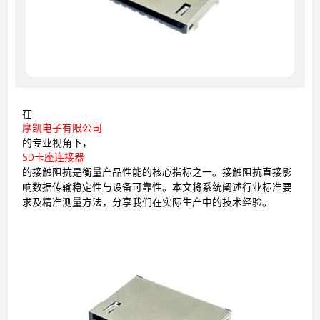
在
摩凯电子有限公司
的专业视角下，
SD卡座连接器
的接触阻抗是衡量产品性能的核心指标之一。接触阻抗直接影
响数据传输稳定性与设备可靠性。本文将系统阐述行业标准要
求及精准测量方法，分享我们在实际生产中的技术经验。