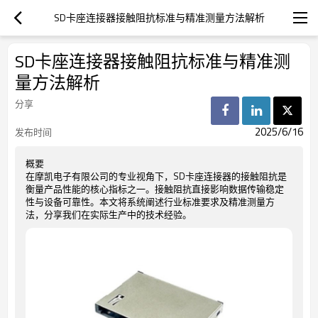
SD卡座连接器接触阻抗标准与精准测量方法解析
SD卡座连接器接触阻抗标准与精准测
量方法解析
分享
2025/6/16
发布时间
概要
在摩凯电子有限公司的专业视角下，SD卡座连接器的接触阻抗是
衡量产品性能的核心指标之一。接触阻抗直接影响数据传输稳定
性与设备可靠性。本文将系统阐述行业标准要求及精准测量方
法，分享我们在实际生产中的技术经验。