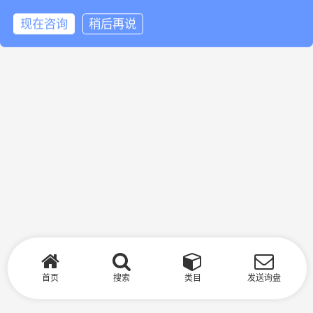
现在咨询
稍后再说
首页
搜索
类目
发送询盘