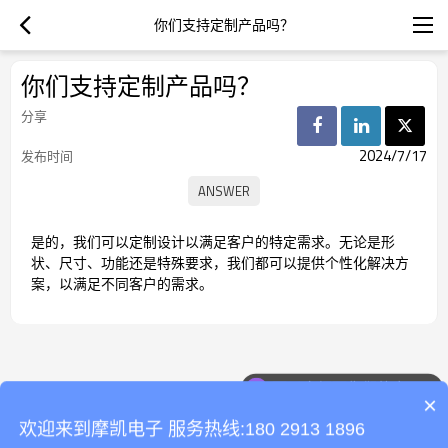
你们支持定制产品吗？
你们支持定制产品吗？
分享
2024/7/17
发布时间
是的，我们可以定制设计以满足客户的特定需求。无论是形
状、尺寸、功能还是特殊要求，我们都可以提供个性化解决方
案，以满足不同客户的需求。
可以介绍下你们的产品么
×
欢迎来到摩凯电子 服务热线:180 2913 1896