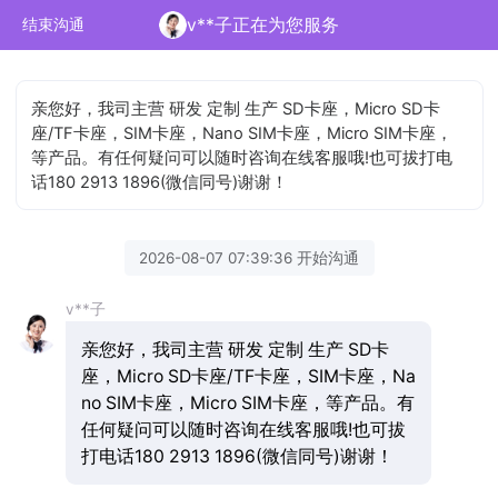
v**子正在为您服务
结束沟通
亲您好，我司主营 研发 定制 生产 SD卡座，Micro SD卡
座/TF卡座，SIM卡座，Nano SIM卡座，Micro SIM卡座，
等产品。有任何疑问可以随时咨询在线客服哦!也可拔打电
话180 2913 1896(微信同号)谢谢！
2026-08-07 07:39:36 开始沟通
v**子
亲您好，我司主营 研发 定制 生产 SD卡
座，Micro SD卡座/TF卡座，SIM卡座，Na
no SIM卡座，Micro SIM卡座，等产品。有
任何疑问可以随时咨询在线客服哦!也可拔
打电话180 2913 1896(微信同号)谢谢！