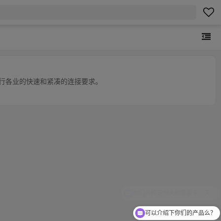
足各行各业的快速和紧凑的连接要求。
可以介绍下你们的产品么？