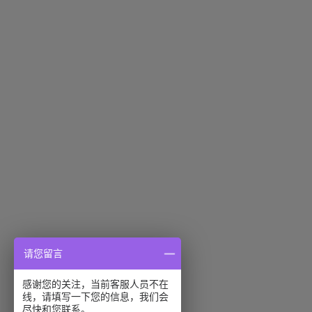
请您留言
感谢您的关注，当前客服人员不在
线，请填写一下您的信息，我们会
尽快和您联系。