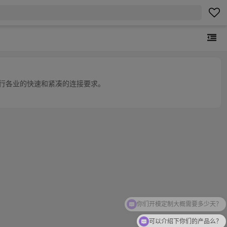
足各行各业的快速和紧凑的连接要求。
你们开模定制大概需要多少天？
可以介绍下你们的产品么？