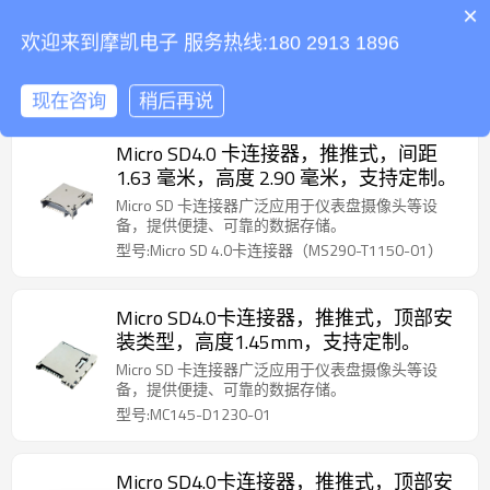
装类型，高度 3.70 毫米，支持定制。
×
Micro SD 卡连接器广泛应用于仪表盘摄像头等设
欢迎来到摩凯电子 服务热线:180 2913 1896
备，提供便捷、可靠的数据存储。
型号:Micro SD卡连接器（MS370-D1150-11）
现在咨询
稍后再说
Micro SD4.0 卡连接器，推推式，间距
1.63 毫米，高度 2.90 毫米，支持定制。
Micro SD 卡连接器广泛应用于仪表盘摄像头等设
备，提供便捷、可靠的数据存储。
型号:Micro SD 4.0卡连接器（MS290-T1150-01）
Micro SD4.0卡连接器，推推式，顶部安
装类型，高度1.45mm，支持定制。
Micro SD 卡连接器广泛应用于仪表盘摄像头等设
备，提供便捷、可靠的数据存储。
型号:MC145-D1230-01
Micro SD4.0卡连接器，推推式，顶部安