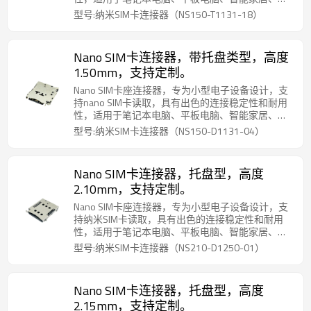
动通讯等设备，确保可靠的通讯和数据传输。
型号:纳米SIM卡连接器（NS150-T1131-18）
Nano SIM卡连接器，带托盘类型，高度
1.50mm，支持定制。
Nano SIM卡座连接器，专为小型电子设备设计，支
持nano SIM卡读取，具有出色的连接稳定性和耐用
性，适用于笔记本电脑、平板电脑、智能家居、移
动通讯等设备，确保可靠的通讯和数据传输。
型号:纳米SIM卡连接器（NS150-D1131-04）
Nano SIM卡连接器，托盘型，高度
2.10mm，支持定制。
Nano SIM卡座连接器，专为小型电子设备设计，支
持纳米SIM卡读取，具有出色的连接稳定性和耐用
性，适用于笔记本电脑、平板电脑、智能家居、移
动通讯等设备，确保可靠的通讯和数据传输。
型号:纳米SIM卡连接器（NS210-D1250-01）
Nano SIM卡连接器，托盘型，高度
2.15mm，支持定制。