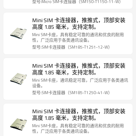
型号:Micro SIM卡连接器（SM150-T1150-11-W）
Mini SIM 卡连接器，推推式，顶部安装
高度 1.85 毫米，支持定制。
Mini SIM卡座，具有稳定可靠的通讯和优良的耐用
性，广泛应用于各类通讯设备。
型号:SIM卡连接器（SM185-T1251-12-W）
Mini SIM 卡连接器，推推式，顶部安装
高度 1.85 毫米，支持定制。
Mini SIM卡座，通讯稳定可靠，广泛应用于各类通讯
设备。
型号:SIM卡连接器（SM185-T1250-41-W）
Mini SIM 卡连接器，推推式，顶部安装
高度 1.85 毫米，支持定制。
Mini SIM卡座，具有稳定可靠的通讯和优良的耐用
性，广泛应用于各类通讯设备。