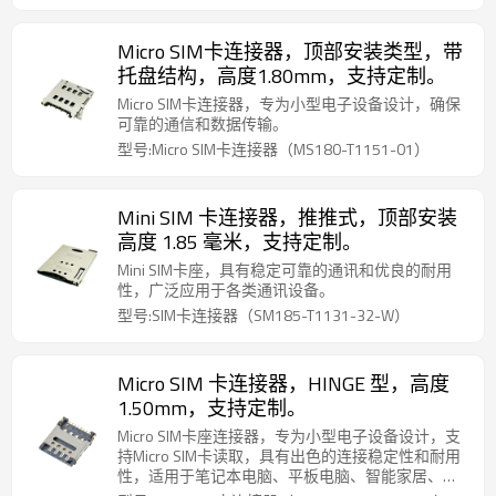
Micro SIM卡连接器，顶部安装类型，带
托盘结构，高度1.80mm，支持定制。
Micro SIM卡连接器，专为小型电子设备设计，确保
可靠的通信和数据传输。
型号:Micro SIM卡连接器（MS180-T1151-01）
Mini SIM 卡连接器，推推式，顶部安装
高度 1.85 毫米，支持定制。
Mini SIM卡座，具有稳定可靠的通讯和优良的耐用
性，广泛应用于各类通讯设备。
型号:SIM卡连接器（SM185-T1131-32-W）
Micro SIM 卡连接器，HINGE 型，高度
1.50mm，支持定制。
Micro SIM卡座连接器，专为小型电子设备设计，支
持Micro SIM卡读取，具有出色的连接稳定性和耐用
性，适用于笔记本电脑、平板电脑、智能家居、移
动通讯等设备，确保可靠的通讯和数据传输。