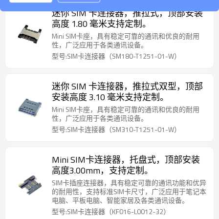
迷你 SIM 卡连接器，推拉式，顶部安装
高度 1.80 毫米支持定制。
Mini SIM卡座，具有稳定可靠的通讯和优良的耐用
性，广泛应用于各类通讯设备。
型号:SIM卡连接器（SM180-T1251-01-W）
迷你 SIM 卡连接器，推拉式双型，顶部
安装高度 3.10 毫米支持定制。
Mini SIM卡座，具有稳定可靠的通讯和优良的耐用
性，广泛应用于各类通讯设备。
型号:SIM卡连接器（SM310-T1251-01-W）
Mini SIM卡连接器，托盘式，顶部安装
高度3.00mm，支持定制。
SIM卡插座连接器，具有稳定可靠的通讯功能和优异
的耐用性，支持标准SIM卡尺寸，广泛应用于笔记本
电脑、平板电脑、智能家居及各类通讯设备。
型号:SIM卡连接器（KF016-L0012-32）