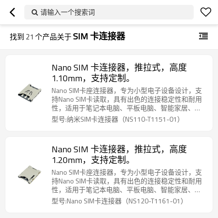
请输入一个搜索词
SIM 卡连接器
找到
21
个产品关于
Nano SIM 卡连接器，推拉式，高度
1.10mm，支持定制。
Nano SIM卡座连接器，专为小型电子设备设计，支
持Nano SIM卡读取，具有出色的连接稳定性和耐用
性，适用于笔记本电脑、平板电脑、智能家居、移
动通讯等设备，确保可靠的通讯和数据传输。
型号:纳米SIM卡连接器（NS110-T1151-01）
Nano SIM 卡连接器，推拉式，高度
1.20mm，支持定制。
Nano SIM卡座连接器，专为小型电子设备设计，支
持Nano SIM卡读取，具有出色的连接稳定性和耐用
性，适用于笔记本电脑、平板电脑、智能家居、移
动通讯等设备，确保可靠的通讯和数据传输。
型号:Nano SIM卡连接器（NS120-T1161-01）