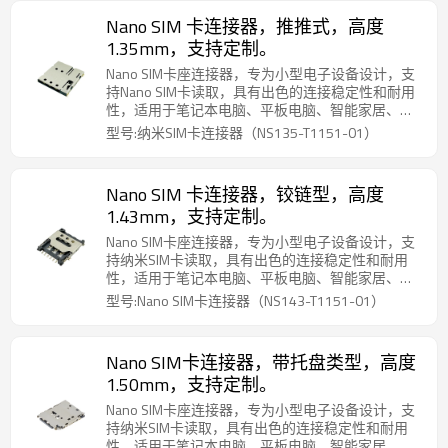
Nano SIM 卡连接器，推推式，高度
1.35mm，支持定制。
Nano SIM卡座连接器，专为小型电子设备设计，支
持Nano SIM卡读取，具有出色的连接稳定性和耐用
性，适用于笔记本电脑、平板电脑、智能家居、移
动通讯等设备，确保可靠的通讯和数据传输。
型号:纳米SIM卡连接器（NS135-T1151-01）
Nano SIM 卡连接器，铰链型，高度
1.43mm，支持定制。
Nano SIM卡座连接器，专为小型电子设备设计，支
持纳米SIM卡读取，具有出色的连接稳定性和耐用
性，适用于笔记本电脑、平板电脑、智能家居、移
动通讯等设备，确保可靠的通讯和数据传输。
型号:Nano SIM卡连接器（NS143-T1151-01）
Nano SIM卡连接器，带托盘类型，高度
1.50mm，支持定制。
Nano SIM卡座连接器，专为小型电子设备设计，支
持纳米SIM卡读取，具有出色的连接稳定性和耐用
性，适用于笔记本电脑、平板电脑、智能家居、移