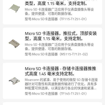
类型，高度 1.15 毫米，支持定制。
Micro SD 卡连接器广泛应用于仪表盘摄像头等设
备，提供便捷、可靠的数据存储。
型号:Micro SD卡连接器（TF115-T1251-01）
Micro SD 卡连接器，推拉式，顶部安装
型，高度 1.15 毫米，支持定制。
Micro SD 卡连接器广泛应用于仪表盘摄像头等设
备，提供便捷、可靠的数据存储。
型号:Micro SD卡连接器（MS115-T7131-02）
Micro SD 卡连接器 - 存储卡连接器推推
式高度 1.45 毫米支持定制。
Moarconn 的紧凑、易于使用的微型 SD 存储卡连接
器针对可靠性和高速数据传输进行了优化，具有多
种配置可供选择，以满足各行各业的快速和紧凑的
连接要求。
型号:Micro SD卡连接器（TF145-T1251-01）