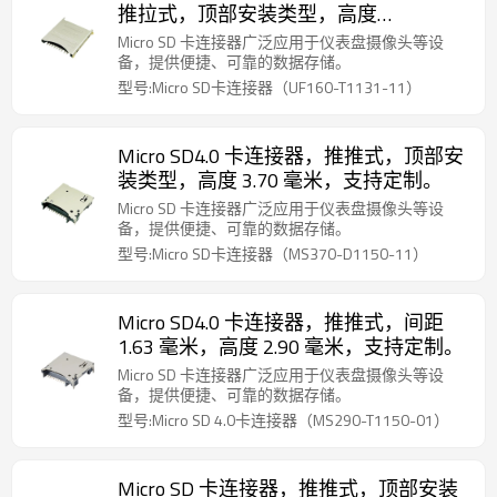
推拉式，顶部安装类型，高度
1.60mm，支持定制
Micro SD 卡连接器广泛应用于仪表盘摄像头等设
备，提供便捷、可靠的数据存储。
型号:Micro SD卡连接器（UF160-T1131-11）
Micro SD4.0 卡连接器，推推式，顶部安
装类型，高度 3.70 毫米，支持定制。
Micro SD 卡连接器广泛应用于仪表盘摄像头等设
备，提供便捷、可靠的数据存储。
型号:Micro SD卡连接器（MS370-D1150-11）
Micro SD4.0 卡连接器，推推式，间距
1.63 毫米，高度 2.90 毫米，支持定制。
Micro SD 卡连接器广泛应用于仪表盘摄像头等设
备，提供便捷、可靠的数据存储。
型号:Micro SD 4.0卡连接器（MS290-T1150-01）
Micro SD 卡连接器，推推式，顶部安装