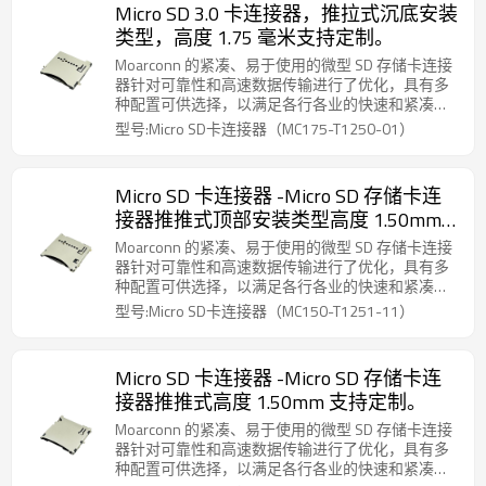
Micro SD 3.0 卡连接器，推拉式沉底安装
类型，高度 1.75 毫米支持定制。
Moarconn 的紧凑、易于使用的微型 SD 存储卡连接
器针对可靠性和高速数据传输进行了优化，具有多
种配置可供选择，以满足各行各业的快速和紧凑的
连接要求。
型号:Micro SD卡连接器（MC175-T1250-01）
Micro SD 卡连接器 -Micro SD 存储卡连
接器推推式顶部安装类型高度 1.50mm
支持定制。
Moarconn 的紧凑、易于使用的微型 SD 存储卡连接
器针对可靠性和高速数据传输进行了优化，具有多
种配置可供选择，以满足各行各业的快速和紧凑的
连接要求。
型号:Micro SD卡连接器（MC150-T1251-11）
Micro SD 卡连接器 -Micro SD 存储卡连
接器推推式高度 1.50mm 支持定制。
Moarconn 的紧凑、易于使用的微型 SD 存储卡连接
器针对可靠性和高速数据传输进行了优化，具有多
种配置可供选择，以满足各行各业的快速和紧凑的