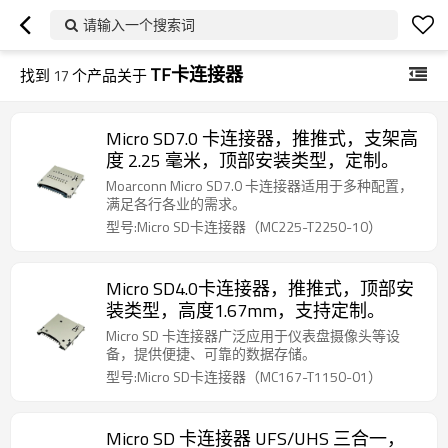
请输入一个搜索词
TF卡连接器
找到
17
个产品关于
Micro SD7.0 卡连接器，推推式，支架高
度 2.25 毫米，顶部安装类型，定制。
Moarconn Micro SD7.0 卡连接器适用于多种配置，
满足各行各业的需求。
型号:Micro SD卡连接器（MC225-T2250-10）
Micro SD4.0卡连接器，推推式，顶部安
装类型，高度1.67mm，支持定制。
Micro SD 卡连接器广泛应用于仪表盘摄像头等设
备，提供便捷、可靠的数据存储。
型号:Micro SD卡连接器（MC167-T1150-01）
Micro SD 卡连接器 UFS/UHS 三合一，