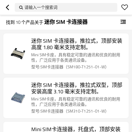
请输入一个搜索词
迷你 SIM 卡连接器
找到
10
个产品关于
迷你 SIM 卡连接器，推拉式，顶部安装
高度 1.80 毫米支持定制。
Mini SIM卡座，具有稳定可靠的通讯和优良的耐用
性，广泛应用于各类通讯设备。
型号:SIM卡连接器（SM180-T1251-01-W）
迷你 SIM 卡连接器，推拉式双型，顶部
安装高度 3.10 毫米支持定制。
Mini SIM卡座，具有稳定可靠的通讯和优良的耐用
性，广泛应用于各类通讯设备。
型号:SIM卡连接器（SM310-T1251-01-W）
Mini SIM卡连接器，托盘式，顶部安装