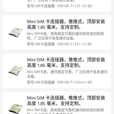
型号:SIM卡连接器（SM185-T1131-32-W）
Mini SIM 卡连接器，推推式，顶部安装
高度 1.85 毫米，支持定制。
Mini SIM卡座，具有稳定可靠的通讯和优良的耐用
性，广泛应用于各类通讯设备。
型号:SIM卡连接器（SM185-T1251-12-W）
Mini SIM 卡连接器，推推式，顶部安装
高度 1.85 毫米，支持定制。
Mini SIM卡座，通讯稳定可靠，广泛应用于各类通讯
设备。
型号:SIM卡连接器（SM185-T1250-41-W）
Mini SIM 卡连接器，推推式，顶部安装
高度 1.85 毫米，支持定制。
Mini SIM卡座，具有稳定可靠的通讯和优良的耐用